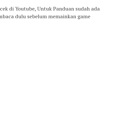
 cek di Youtube, Untuk Panduan sudah ada
membaca dulu sebelum memainkan game