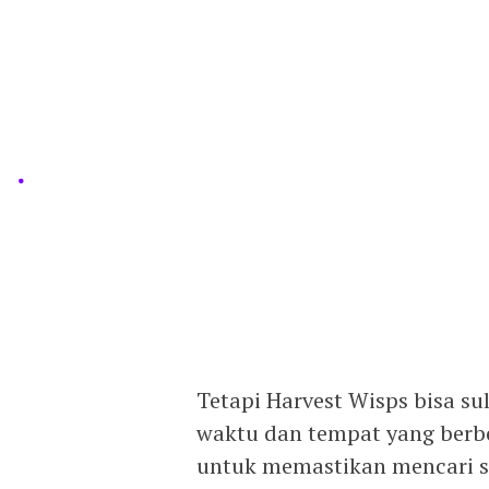
Tetapi Harvest Wisps bisa s
waktu dan tempat yang berb
untuk memastikan mencari s