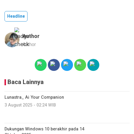
Headline
Author
Author
Baca Lainnya
Lunastra_ Ai Your Companion
3 August 2025 - 02:24 WIB
Dukungan Windows 10 berakhir pada 14