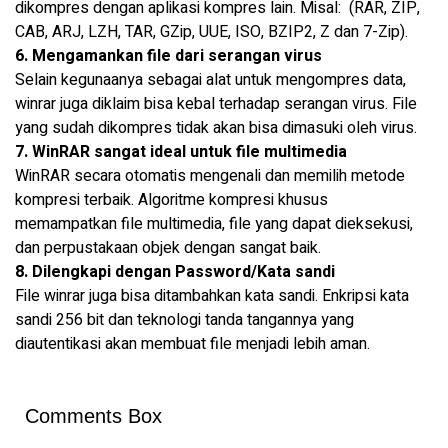
dikompres dengan aplikasi kompres lain. Misal: (RAR, ZIP,
CAB, ARJ, LZH, TAR, GZip, UUE, ISO, BZIP2, Z dan 7-Zip).
6. Mengamankan file dari serangan virus
Selain kegunaanya sebagai alat untuk mengompres data,
winrar juga diklaim bisa kebal terhadap serangan virus. File
yang sudah dikompres tidak akan bisa dimasuki oleh virus.
7. WinRAR sangat ideal untuk file multimedia
WinRAR secara otomatis mengenali dan memilih metode
kompresi terbaik. Algoritme kompresi khusus
memampatkan file multimedia, file yang dapat dieksekusi,
dan perpustakaan objek dengan sangat baik.
8. Dilengkapi dengan Password/Kata sandi
File winrar juga bisa ditambahkan kata sandi. Enkripsi kata
sandi 256 bit dan teknologi tanda tangannya yang
diautentikasi akan membuat file menjadi lebih aman.
Comments Box