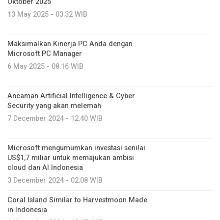
Oktober 2025
13 May 2025 - 03:32 WIB
Maksimalkan Kinerja PC Anda dengan
Microsoft PC Manager
6 May 2025 - 08:16 WIB
Ancaman Artificial Intelligence & Cyber
Security yang akan melemah
7 December 2024 - 12:40 WIB
Microsoft mengumumkan investasi senilai
US$1,7 miliar untuk memajukan ambisi
cloud dan AI Indonesia
3 December 2024 - 02:08 WIB
Coral Island Similar to Harvestmoon Made
in Indonesia