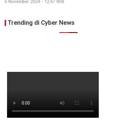
6 November 2024 - 12:47 WIB
Trending di Cyber News